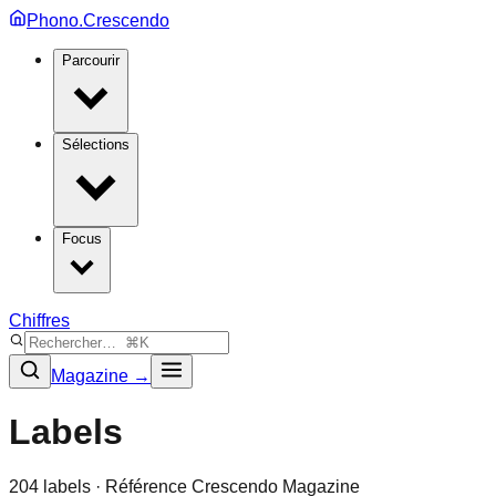
Phono.Crescendo
Parcourir
Sélections
Focus
Chiffres
Magazine →
Labels
204
labels · Référence Crescendo Magazine