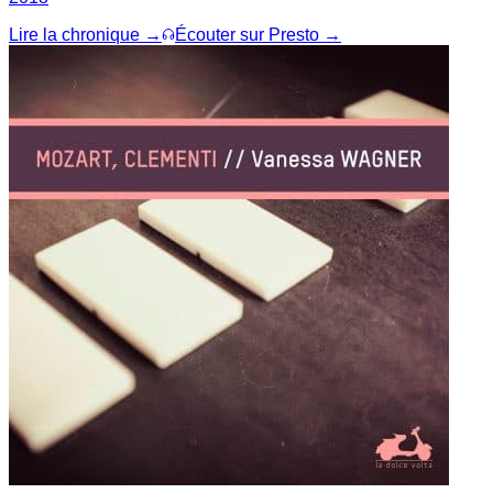
Lire la chronique →
Écouter sur Presto →