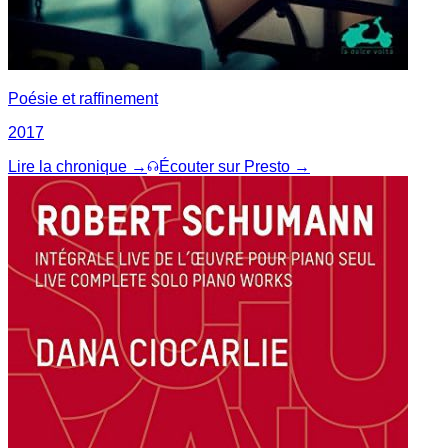
Poésie et raffinement
2017
Lire la chronique →
Écouter sur Presto →