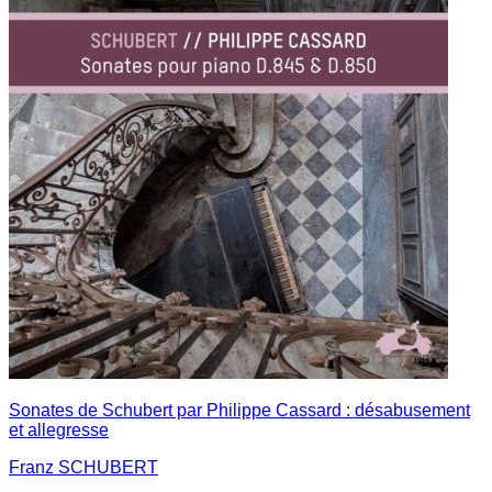
Sonates de Schubert par Philippe Cassard : désabusement
et allegresse
Franz SCHUBERT