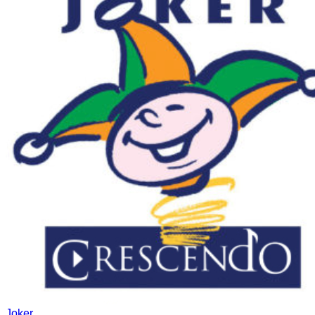
Joker