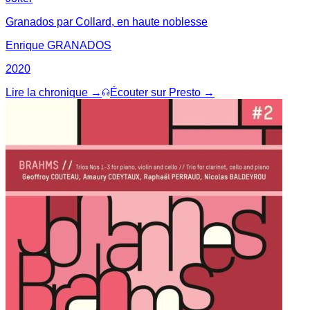
Granados par Collard, en haute noblesse
Enrique GRANADOS
2020
Lire la chronique →
Écouter sur Presto →