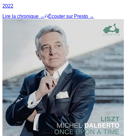
2022
Lire la chronique →
Écouter sur Presto →