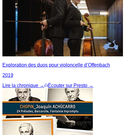
Exploration des duos pour violoncelle d’Offenbach
2019
Lire la chronique →
Écouter sur Presto →