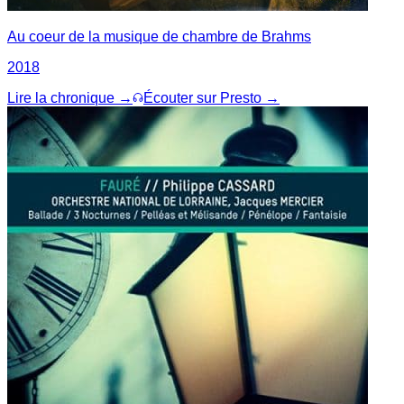
Au coeur de la musique de chambre de Brahms
2018
Lire la chronique →
Écouter sur Presto →