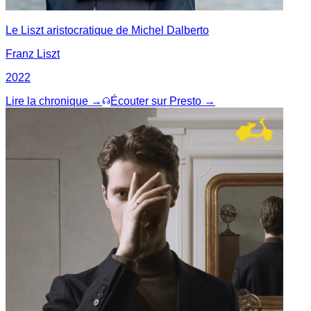
Le Liszt aristocratique de Michel Dalberto
Franz Liszt
2022
Lire la chronique →
Écouter sur Presto →