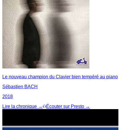
Le nouveau champion du Clavier bien tempéré au piano
Sébastien BACH
2018
Lire la chronique →
Écouter sur Presto →