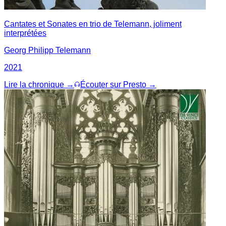
Cantates et Sonates en trio de Telemann, joliment
interprétées
Georg Philipp Telemann
2021
Lire la chronique →
Écouter sur Presto →