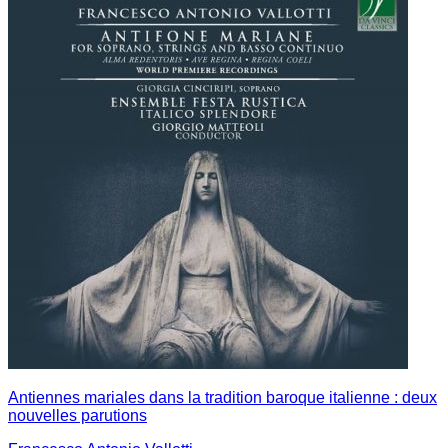
Antiennes mariales dans la tradition baroque italienne : deux
nouvelles parutions