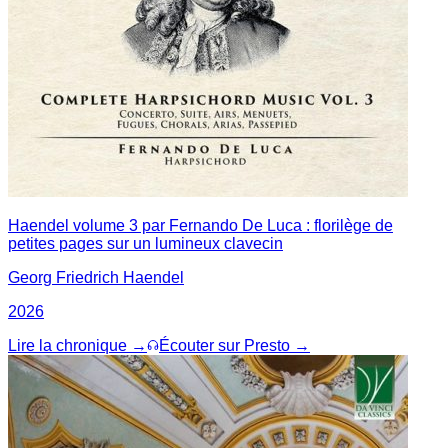
Haendel volume 3 par Fernando De Luca : florilège de
petites pages sur un lumineux clavecin
Georg Friedrich Haendel
2026
Lire la chronique →
Écouter sur Presto →