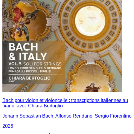
Bach pour violon et violoncelle : transcriptions italiennes au
piano, avec Chiara Bertoglio
Johann Sebastian Bach, Alfonso Rendano, Sergio Fiorentino
2026