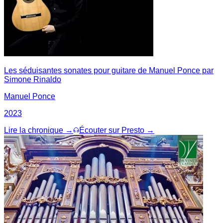
Les séduisantes sonates pour guitare de Manuel Ponce par
Simone Rinaldo
Manuel Ponce
2023
Lire la chronique →
Écouter sur Presto →