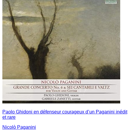
Paolo Ghidoni en défenseur courageux d’un Paganini inédit
et rare
Nicolò Paganini