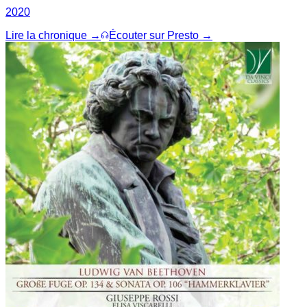
2020
Lire la chronique →
Écouter sur Presto →