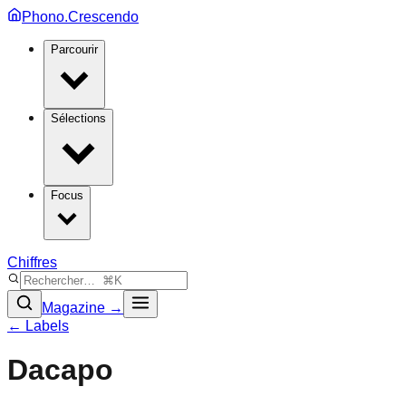
Phono.Crescendo
Parcourir
Sélections
Focus
Chiffres
Magazine →
← Labels
Dacapo