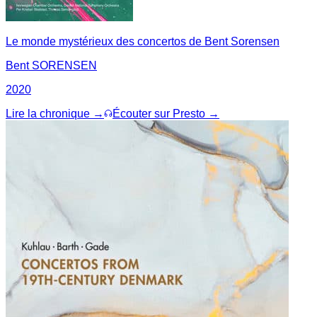
Le monde mystérieux des concertos de Bent Sorensen
Bent SORENSEN
2020
Lire la chronique →
Écouter sur Presto →