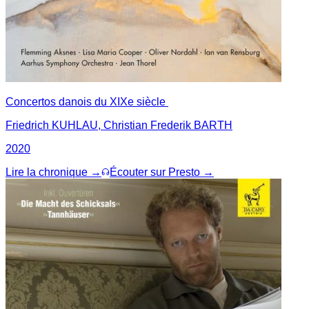
Concertos danois du XIXe siècle
Friedrich KUHLAU, Christian Frederik BARTH
2020
Lire la chronique →
Écouter sur Presto →