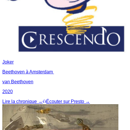
Joker
Beethoven à Amsterdam
van Beethoven
2020
Lire la chronique →
Écouter sur Presto →