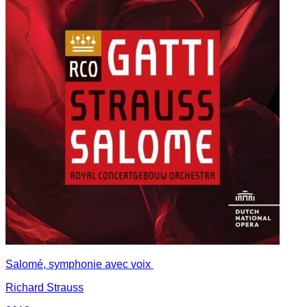
Salomé, symphonie avec voix
Richard Strauss