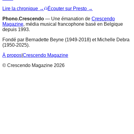
Lire la chronique →
Écouter sur Presto →
Phono.Crescendo
— Une émanation de
Crescendo
Magazine
, média musical francophone basé en Belgique
depuis 1993.
Fondé par Bernadette Beyne (1949-2018) et Michelle Debra
(1950-2025).
À propos
|
Crescendo Magazine
© Crescendo Magazine 2026