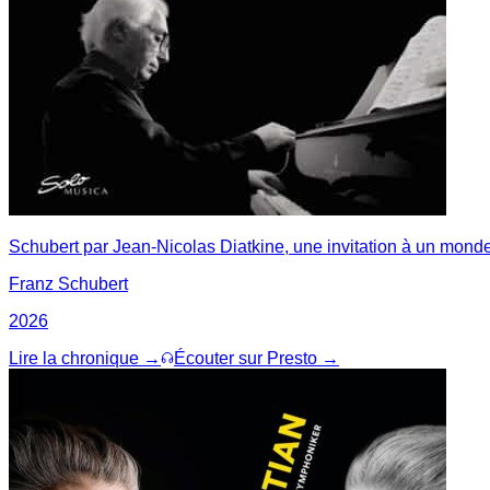
Schubert par Jean-Nicolas Diatkine, une invitation à un mond
Franz Schubert
2026
Lire la chronique →
Écouter sur Presto →