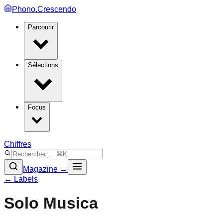
Phono.Crescendo
Parcourir
Sélections
Focus
Chiffres
Magazine →
← Labels
Solo Musica