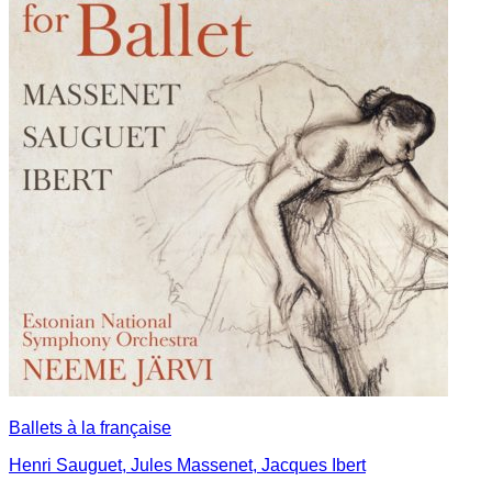
Ballets à la française
Henri Sauguet, Jules Massenet, Jacques Ibert