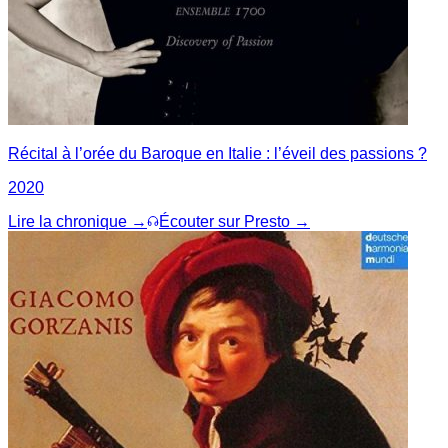
Récital à l’orée du Baroque en Italie : l’éveil des passions ?
2020
Lire la chronique →
Écouter sur Presto →