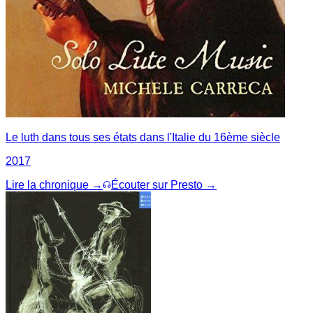
Le luth dans tous ses états dans l'Italie du 16ème siècle
2017
Lire la chronique →
Écouter sur Presto →