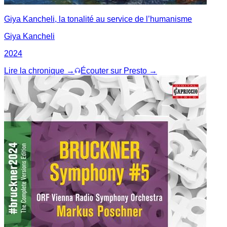
Giya Kancheli, la tonalité au service de l’humanisme
Giya Kancheli
2024
Lire la chronique →
Écouter sur Presto →