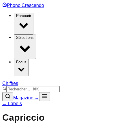
Phono.Crescendo
Parcourir
Sélections
Focus
Chiffres
Magazine →
← Labels
Capriccio