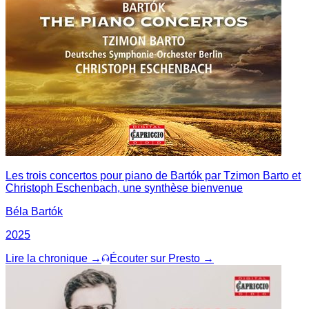
Les trois concertos pour piano de Bartók par Tzimon Barto et
Christoph Eschenbach, une synthèse bienvenue
Béla Bartók
2025
Lire la chronique →
Écouter sur Presto →