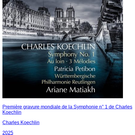
Première gravure mondiale de la Symphonie n° 1 de Charles
Koechlin
Charles Koechlin
2025