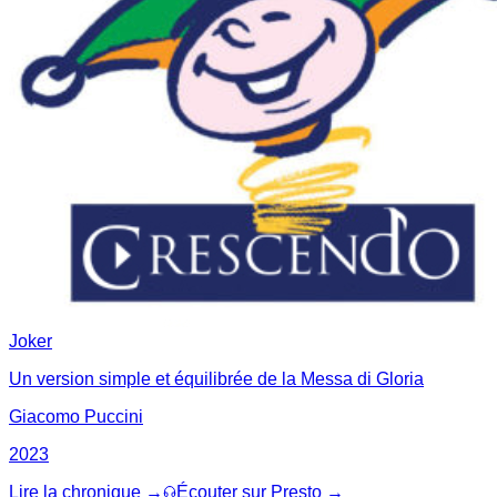
Joker
Un version simple et équilibrée de la Messa di Gloria
Giacomo Puccini
2023
Lire la chronique →
Écouter sur Presto →