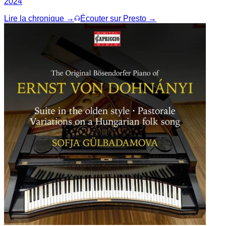
2024
Lire la chronique →
Écouter sur Presto →