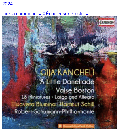
2024
Lire la chronique →
Écouter sur Presto →