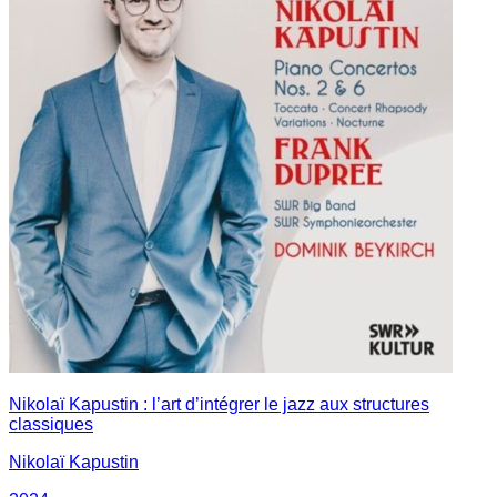
Nikolaï Kapustin : l’art d’intégrer le jazz aux structures
classiques
Nikolaï Kapustin