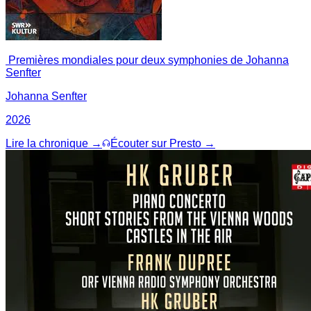
Premières mondiales pour deux symphonies de Johanna
Senfter
Johanna Senfter
2026
Lire la chronique →
Écouter sur Presto →