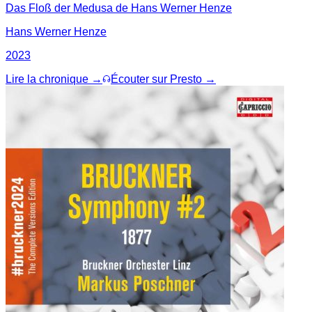
Das Floß der Medusa de Hans Werner Henze
Hans Werner Henze
2023
Lire la chronique →
Écouter sur Presto →