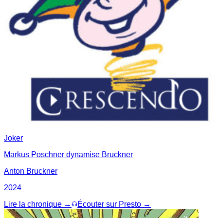
Joker
Markus Poschner dynamise Bruckner
Anton Bruckner
2024
Lire la chronique →
Écouter sur Presto →