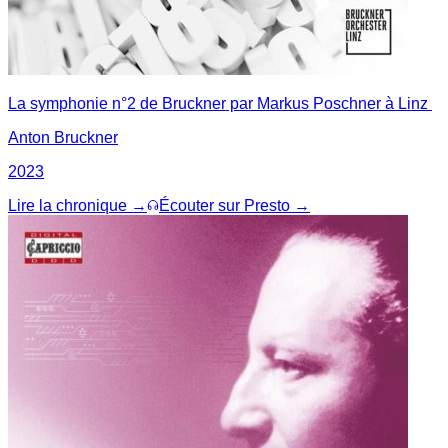
La symphonie n°2 de Bruckner par Markus Poschner à Linz
Anton Bruckner
2023
Lire la chronique →
Écouter sur Presto →