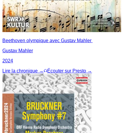
Beethoven olympique avec Gustav Mahler
Gustav Mahler
2024
Lire la chronique →
Écouter sur Presto →