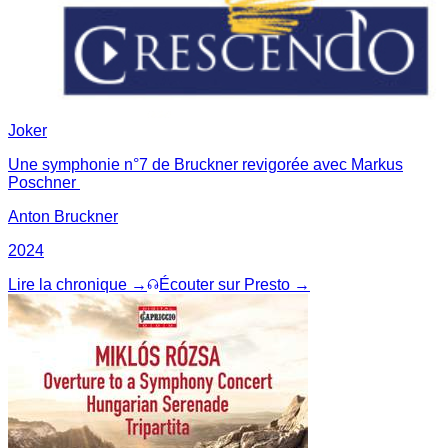
Joker
Une symphonie n°7 de Bruckner revigorée avec Markus
Poschner
Anton Bruckner
2024
Lire la chronique →
Écouter sur Presto →