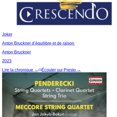
Joker
Anton Bruckner d’équilibre et de raison
Anton Bruckner
2023
Lire la chronique →
Écouter sur Presto →