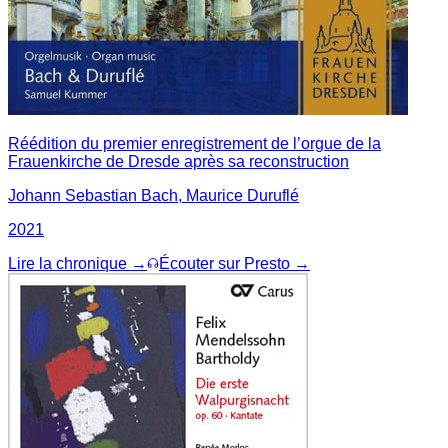
Réédition du premier enregistrement de l’orgue de la
Frauenkirche de Dresde après sa reconstruction
Johann Sebastian Bach, Maurice Duruflé
2021
Lire la chronique →
Écouter sur Presto →