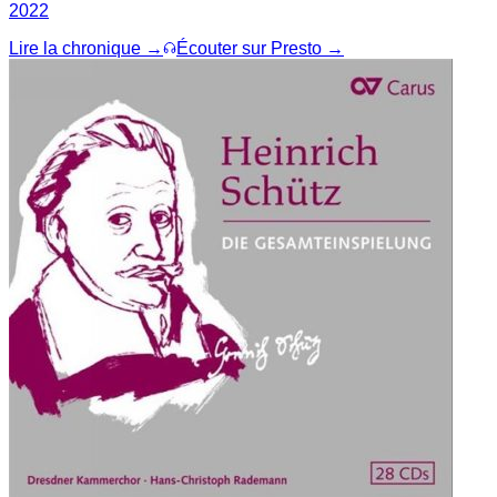
2022
Lire la chronique →
Écouter sur Presto →