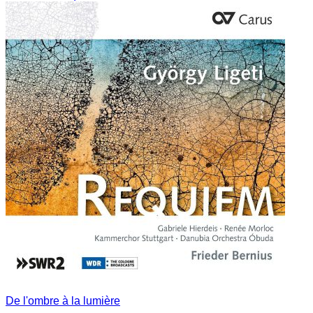
De l'ombre à la lumière