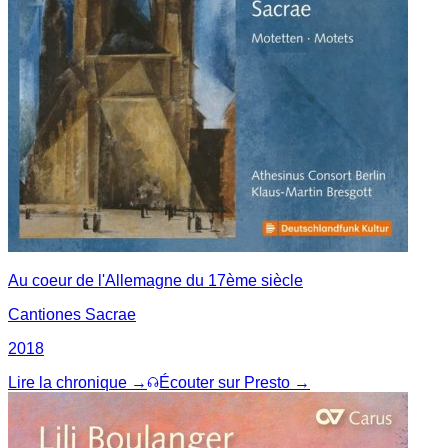
Au coeur de l'Allemagne du 17ème siècle
Cantiones Sacrae
2018
Lire la chronique →
Écouter sur Presto →