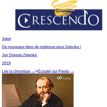
Joker
De nouveaux titres de noblesse pour Zelenka !
Jan Dismas Zelenka
2019
Lire la chronique →
Écouter sur Presto →