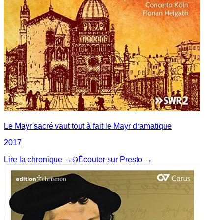
Le Mayr sacré vaut tout à fait le Mayr dramatique
2017
Lire la chronique →
Écouter sur Presto →