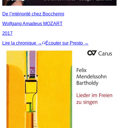
De l’intériorité chez Boccherini
Wolfgang Amadeus MOZART
2017
Lire la chronique →
Écouter sur Presto →