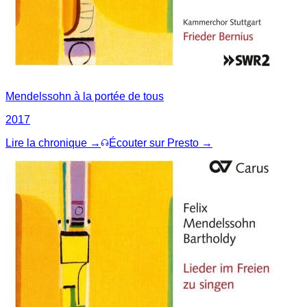
Mendelssohn à la portée de tous
2017
Lire la chronique →
Écouter sur Presto →