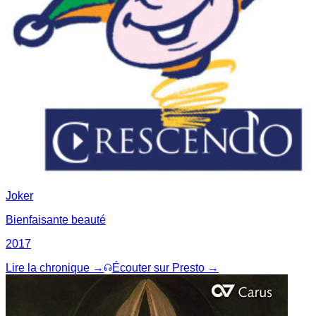
Joker
Bienfaisante beauté
2017
Lire la chronique →
Écouter sur Presto →