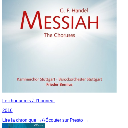
Le choeur mis à l’honneur
2016
Lire la chronique →
Écouter sur Presto →