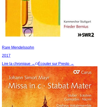
Rare Mendelssohn
2017
Lire la chronique →
Écouter sur Presto →