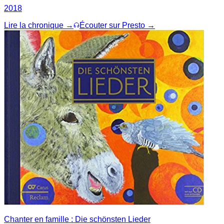
2018
Lire la chronique →
Écouter sur Presto →
Chanter en famille : Die schönsten Lieder