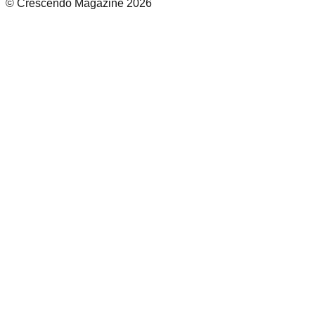
© Crescendo Magazine 2026