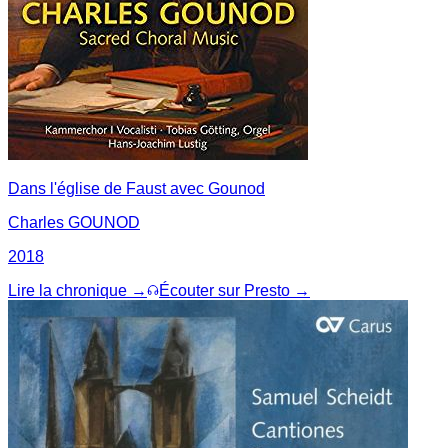
Dans l'église de Faust avec Gounod
Charles GOUNOD
2018
Lire la chronique →
Écouter sur Presto →