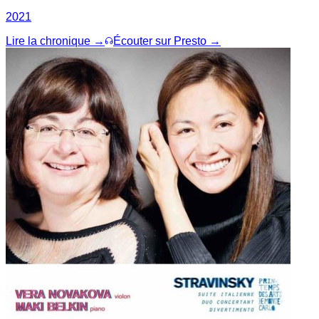
2021
Lire la chronique →
Écouter sur Presto →