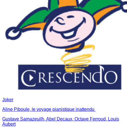
Joker
Aline Piboule, le voyage pianistique inattendu
Gustave Samazeuilh, Abel Decaux, Octave Ferroud, Louis
Aubert