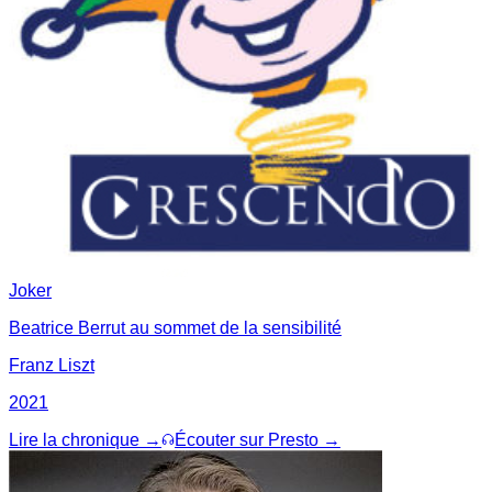
Joker
Beatrice Berrut au sommet de la sensibilité
Franz Liszt
2021
Lire la chronique →
Écouter sur Presto →