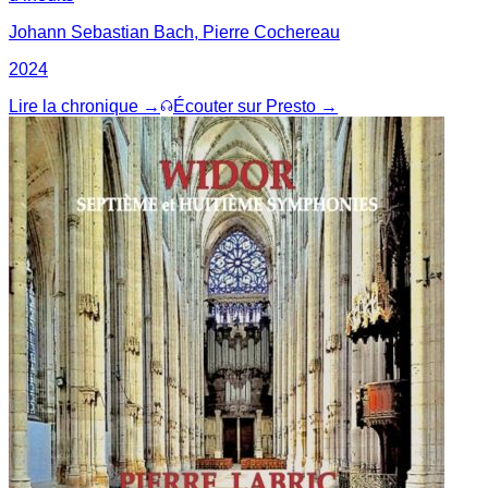
Johann Sebastian Bach, Pierre Cochereau
2024
Lire la chronique →
Écouter sur Presto →