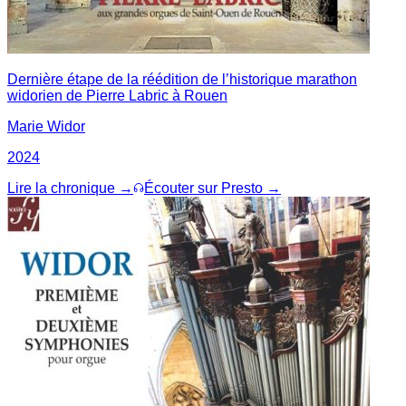
Dernière étape de la réédition de l’historique marathon
widorien de Pierre Labric à Rouen
Marie Widor
2024
Lire la chronique →
Écouter sur Presto →