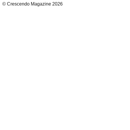
© Crescendo Magazine 2026