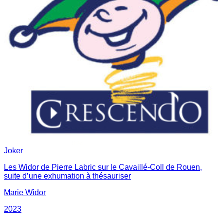
Joker
Les Widor de Pierre Labric sur le Cavaillé-Coll de Rouen,
suite d’une exhumation à thésauriser
Marie Widor
2023