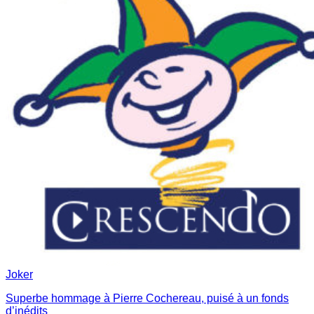
Joker
Superbe hommage à Pierre Cochereau, puisé à un fonds
d’inédits