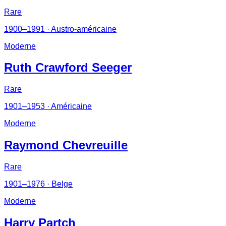
Rare
1900–1991
· Austro-américaine
Moderne
Ruth Crawford Seeger
Rare
1901–1953
· Américaine
Moderne
Raymond Chevreuille
Rare
1901–1976
· Belge
Moderne
Harry Partch