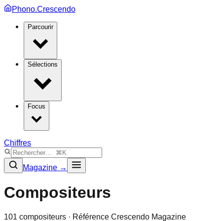
Phono.Crescendo
Parcourir
Sélections
Focus
Chiffres
Magazine →
Compositeurs
101
compositeurs · Référence Crescendo Magazine