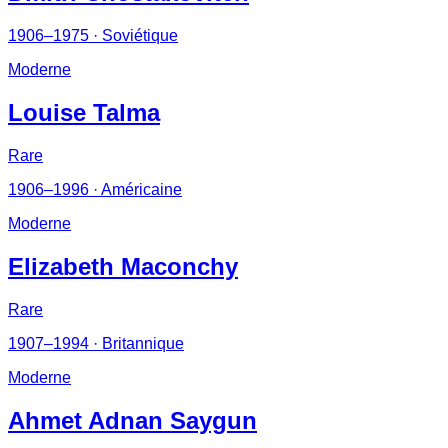
1906–1975
· Soviétique
Moderne
Louise Talma
Rare
1906–1996
· Américaine
Moderne
Elizabeth Maconchy
Rare
1907–1994
· Britannique
Moderne
Ahmet Adnan Saygun