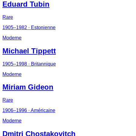
Eduard Tubin
Rare
1905–1982
· Estonienne
Moderne
Michael Tippett
1905–1998
· Britannique
Moderne
Miriam Gideon
Rare
1906–1996
· Américaine
Moderne
Dmitri Chostakovitch