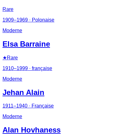
Rare
1909–1969
· Polonaise
Moderne
Elsa Barraine
★
Rare
1910–1999
· française
Moderne
Jehan Alain
1911–1940
· Française
Moderne
Alan Hovhaness