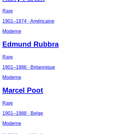
Rare
1901–1974
· Américaine
Moderne
Edmund Rubbra
Rare
1901–1986
· Britannique
Moderne
Marcel Poot
Rare
1901–1988
· Belge
Moderne