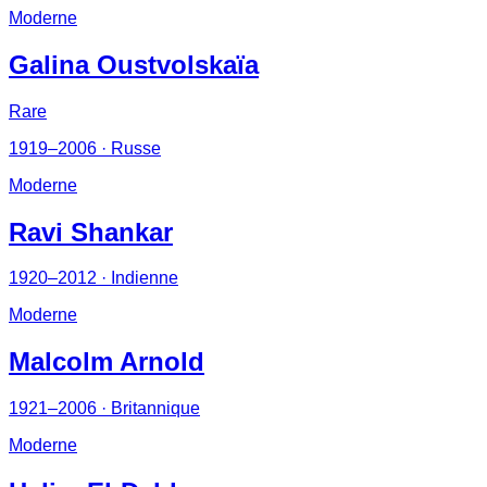
Moderne
Galina Oustvolskaïa
Rare
1919–2006
· Russe
Moderne
Ravi Shankar
1920–2012
· Indienne
Moderne
Malcolm Arnold
1921–2006
· Britannique
Moderne