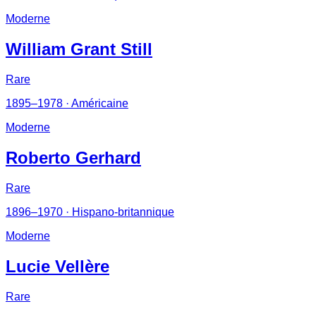
Moderne
William Grant Still
Rare
1895–1978
· Américaine
Moderne
Roberto Gerhard
Rare
1896–1970
· Hispano-britannique
Moderne
Lucie Vellère
Rare