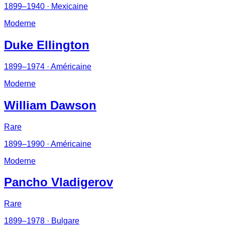
1899–1940
· Mexicaine
Moderne
Duke Ellington
1899–1974
· Américaine
Moderne
William Dawson
Rare
1899–1990
· Américaine
Moderne
Pancho Vladigerov
Rare
1899–1978
· Bulgare