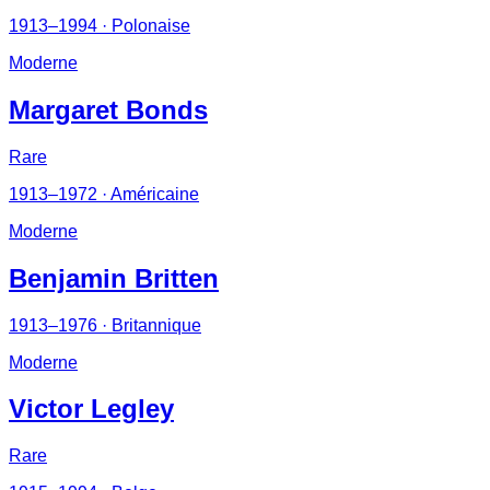
1913–1994
· Polonaise
Moderne
Margaret Bonds
Rare
1913–1972
· Américaine
Moderne
Benjamin Britten
1913–1976
· Britannique
Moderne
Victor Legley
Rare