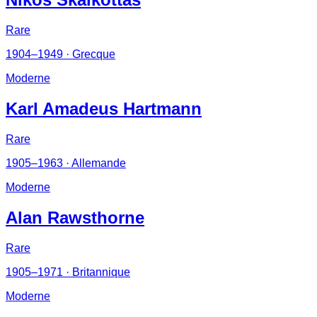
Rare
1904–1949
· Grecque
Moderne
Karl Amadeus Hartmann
Rare
1905–1963
· Allemande
Moderne
Alan Rawsthorne
Rare
1905–1971
· Britannique
Moderne