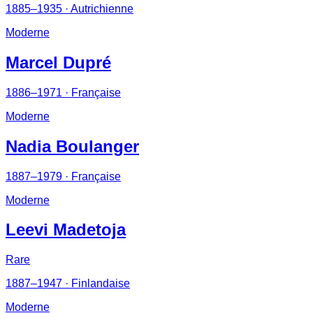
1885–1935
· Autrichienne
Moderne
Marcel Dupré
1886–1971
· Française
Moderne
Nadia Boulanger
1887–1979
· Française
Moderne
Leevi Madetoja
Rare
1887–1947
· Finlandaise
Moderne