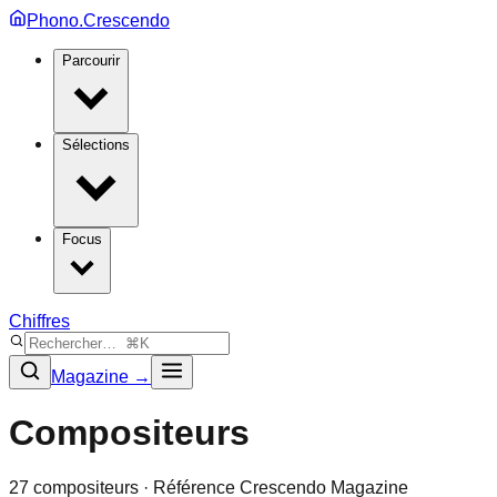
Phono.Crescendo
Parcourir
Sélections
Focus
Chiffres
Magazine →
Compositeurs
27
compositeurs · Référence Crescendo Magazine