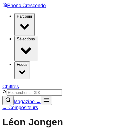
Phono.Crescendo
Parcourir
Sélections
Focus
Chiffres
Magazine →
← Compositeurs
Léon Jongen