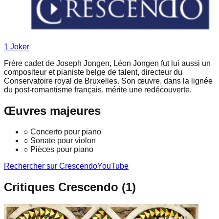
1
Joker
Frère cadet de Joseph Jongen, Léon Jongen fut lui aussi un
compositeur et pianiste belge de talent, directeur du
Conservatoire royal de Bruxelles. Son œuvre, dans la lignée
du post-romantisme français, mérite une redécouverte.
Œuvres majeures
○
Concerto pour piano
○
Sonate pour violon
○
Pièces pour piano
Rechercher sur Crescendo
YouTube
Critiques Crescendo (
1
)