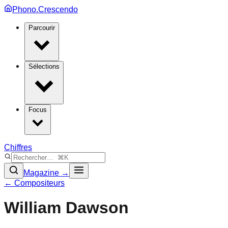
Phono.Crescendo
Parcourir
Sélections
Focus
Chiffres
Magazine →
← Compositeurs
William Dawson