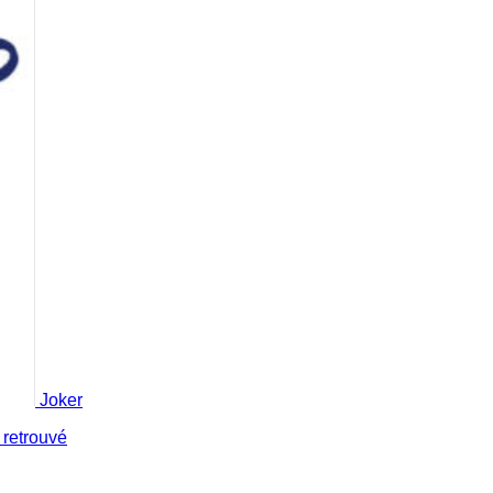
Joker
 retrouvé