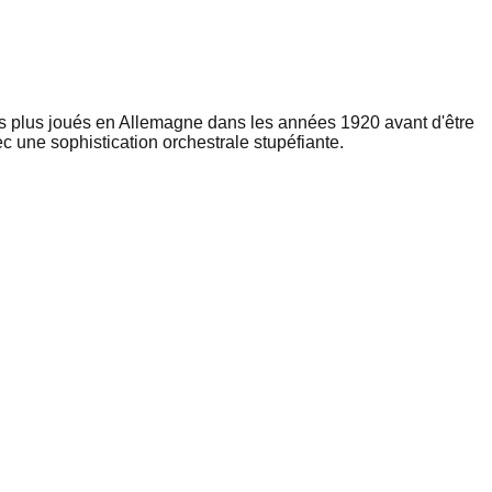
es plus joués en Allemagne dans les années 1920 avant d'être
c une sophistication orchestrale stupéfiante.