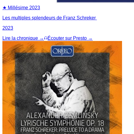
★ Millésime
2023
Les multiples splendeurs de Franz Schreker
2023
Lire la chronique →
Écouter sur Presto →