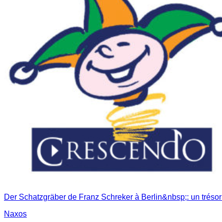
Der Schatzgräber de Franz Schreker à Berlin&nbsp;: un trésor
Naxos