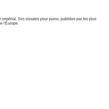
 impérial. Ses sonates pour piano, publiées par les plus
e l'Europe.