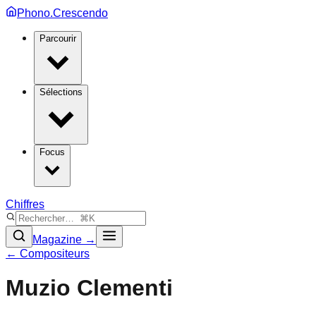
Phono.Crescendo
Parcourir
Sélections
Focus
Chiffres
Magazine →
← Compositeurs
Muzio Clementi