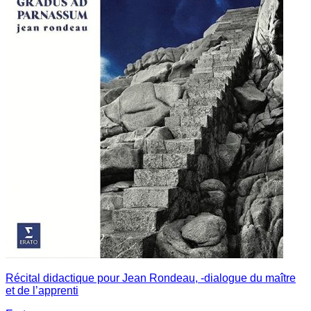
Récital didactique pour Jean Rondeau, -dialogue du maître
et de l’apprenti