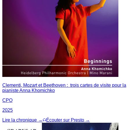
Clementi, Mozart et Beethoven : trois cartes de visite pour la
pianiste Anna Khomichko
CPO
2025
Lire la chronique →
Écouter sur Presto →