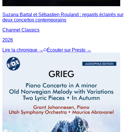
Suzana Bartal et Sébastien Rouland : regards éclairés sur
deux concertos contemporains
Channel Classics
2026
Lire la chronique →
Écouter sur Presto →