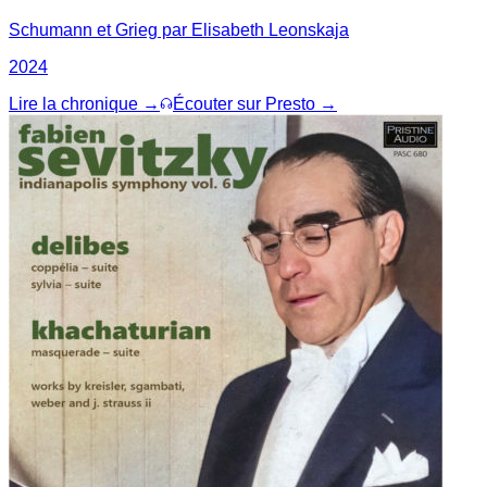
Schumann et Grieg par Elisabeth Leonskaja
2024
Lire la chronique →
Écouter sur Presto →