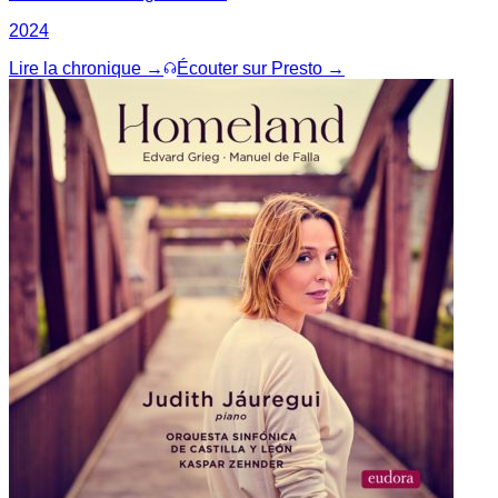
2024
Lire la chronique →
Écouter sur Presto →