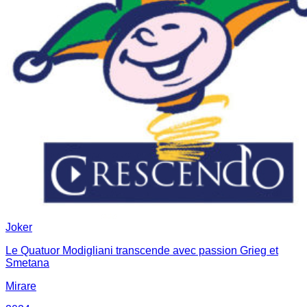
Joker
Le Quatuor Modigliani transcende avec passion Grieg et
Smetana
Mirare