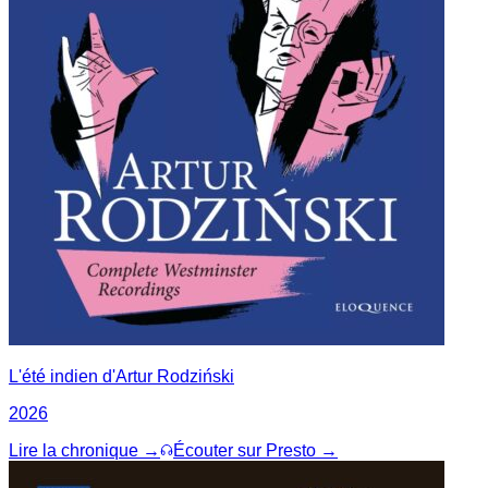
L'été indien d'Artur Rodziński
2026
Lire la chronique →
Écouter sur Presto →