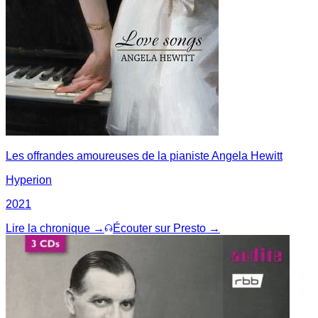
Les offrandes amoureuses de la pianiste Angela Hewitt
Hyperion
2021
Lire la chronique →
Écouter sur Presto →