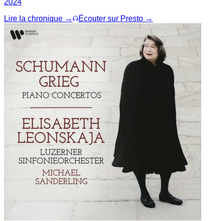
2024
Lire la chronique →
Écouter sur Presto →