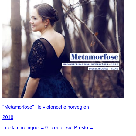
"Metamorfose" : le violoncelle norvégien
2018
Lire la chronique →
Écouter sur Presto →