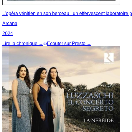
L’opéra vénitien en son berceau : un effervescent laboratoire
Arcana
2024
Lire la chronique →
Écouter sur Presto →