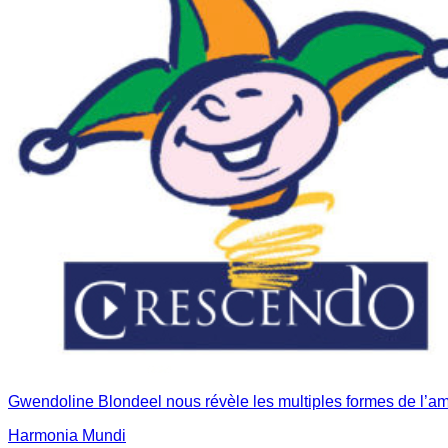
Gwendoline Blondeel nous révèle les multiples formes de l’a
Harmonia Mundi