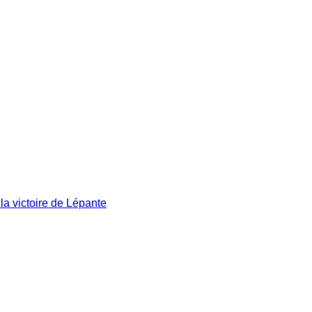
la victoire de Lépante