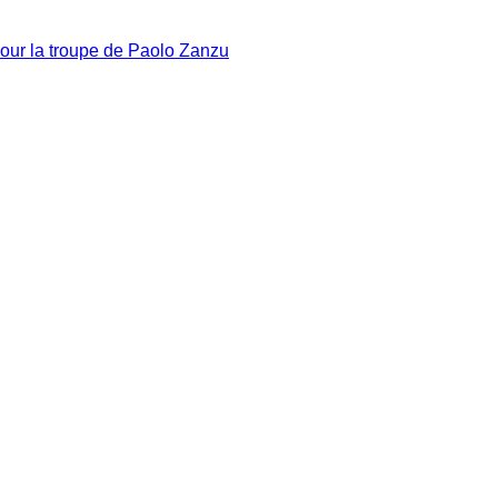
 pour la troupe de Paolo Zanzu