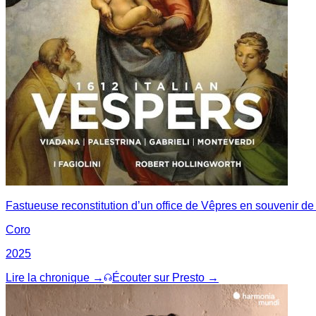
Fastueuse reconstitution d’un office de Vêpres en souvenir de 
Coro
2025
Lire la chronique →
Écouter sur Presto →