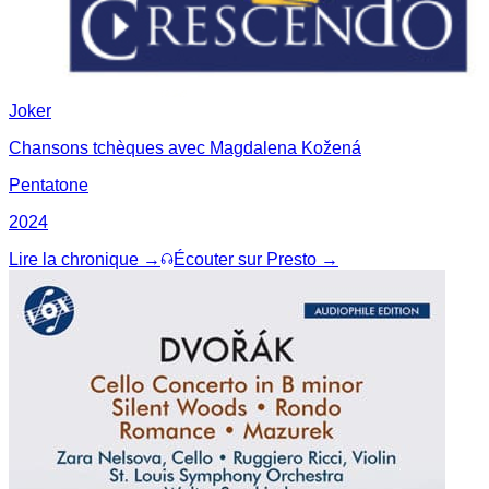
Joker
Chansons tchèques avec Magdalena Kožená
Pentatone
2024
Lire la chronique →
Écouter sur Presto →