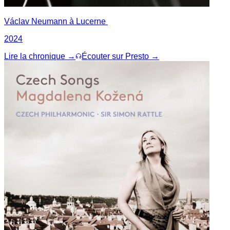
Václav Neumann à Lucerne
2024
Lire la chronique →
Écouter sur Presto →