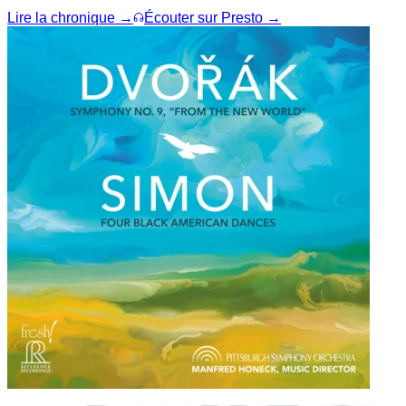
Lire la chronique →
Écouter sur Presto →