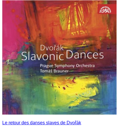
Le retour des danses slaves de Dvořák