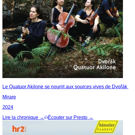
Le Quatuor Akilone se nourrit aux sources vives de Dvořák
Mirare
2024
Lire la chronique →
Écouter sur Presto →