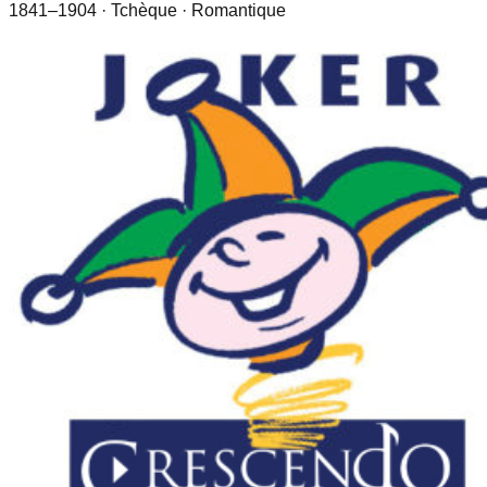
1841–1904
· Tchèque
· Romantique