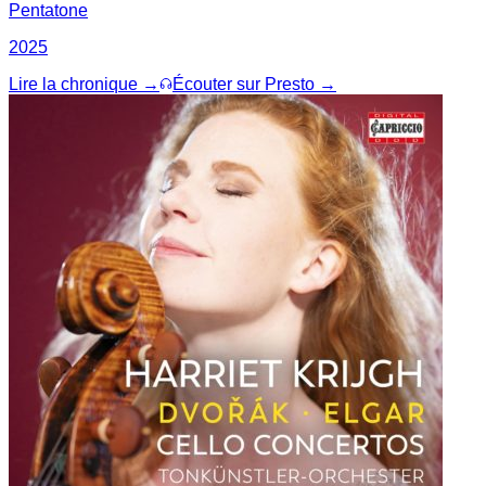
Pentatone
2025
Lire la chronique →
Écouter sur Presto →