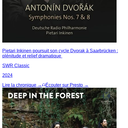
Pietari Inkinen poursuit son cycle Dvorak à Saarbrücken :
plénitude et relief dramatique
SWR Classic
2024
Lire la chronique →
Écouter sur Presto →