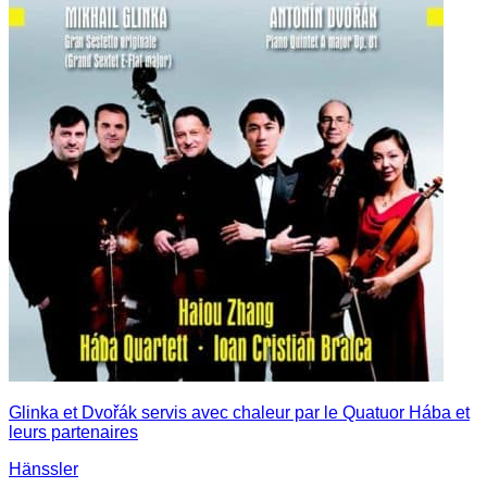
Glinka et Dvořák servis avec chaleur par le Quatuor Hába et
leurs partenaires
Hänssler