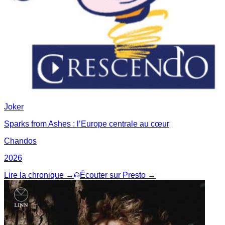
Joker
Sparks from Ashes : l’Europe centrale au cœur
Chandos
2026
Lire la chronique →
Écouter sur Presto →