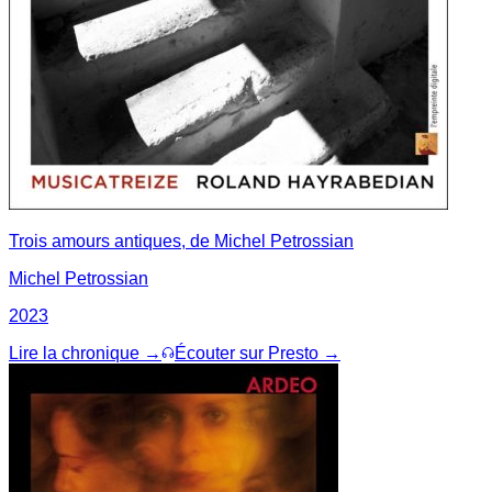
Trois amours antiques, de Michel Petrossian
Michel Petrossian
2023
Lire la chronique →
Écouter sur Presto →