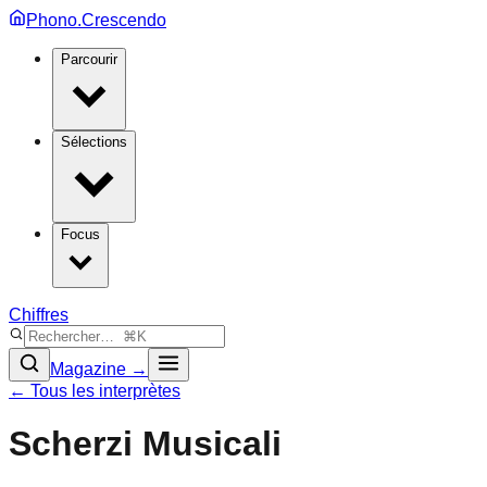
Phono.Crescendo
Parcourir
Sélections
Focus
Chiffres
Magazine →
← Tous les interprètes
Scherzi Musicali