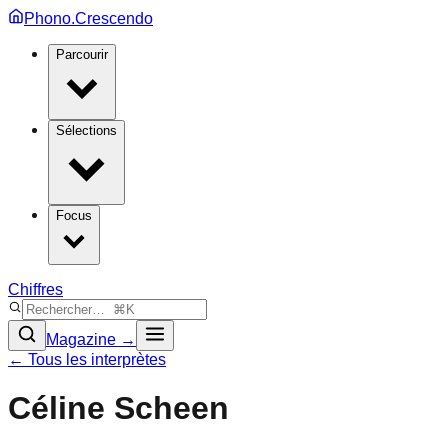
Phono.Crescendo
Parcourir
Sélections
Focus
Chiffres
Magazine →
← Tous les interprètes
Céline Scheen