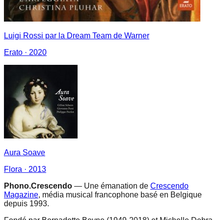
Luigi Rossi par la Dream Team de Warner
Erato
· 2020
Aura Soave
Flora
· 2013
Phono.Crescendo
— Une émanation de
Crescendo
Magazine
, média musical francophone basé en Belgique
depuis 1993.