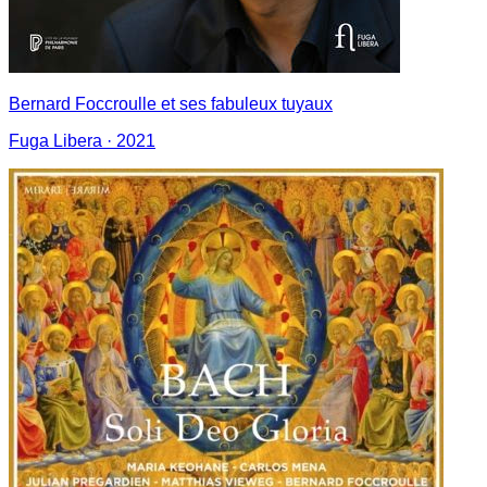
Bernard Foccroulle et ses fabuleux tuyaux
Fuga Libera
· 2021