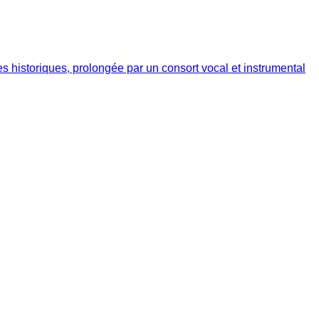
s historiques, prolongée par un consort vocal et instrumental