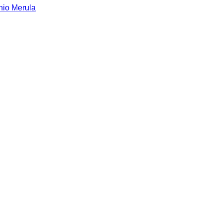
inio Merula