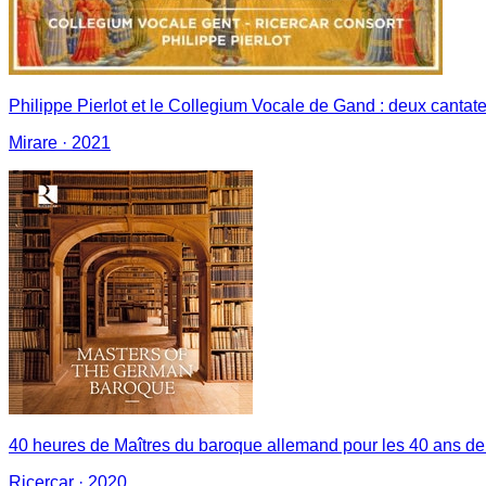
Philippe Pierlot et le Collegium Vocale de Gand : deux canta
Mirare
· 2021
40 heures de Maîtres du baroque allemand pour les 40 ans de
Ricercar
· 2020