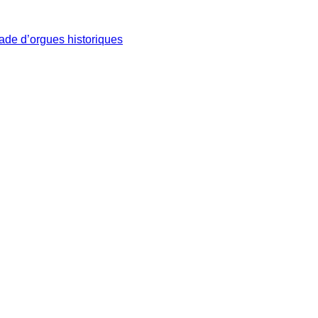
iade d’orgues historiques