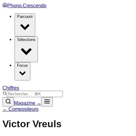
Phono.Crescendo
Parcourir
Sélections
Focus
Chiffres
Magazine →
← Compositeurs
Victor Vreuls