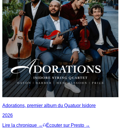
Adorations, premier album du Quatuor Isidore
2026
Lire la chronique →
Écouter sur Presto →