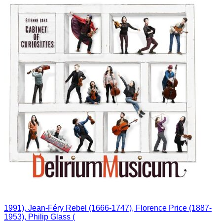
1991), Jean-Féry Rebel (1666-1747), Florence Price (1887-
1953), Philip Glass (