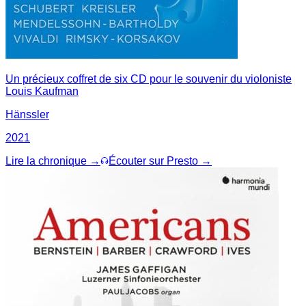
Un précieux coffret de six CD pour le souvenir du violoniste
Louis Kaufman
Hänssler
2021
Lire la chronique →
Écouter sur Presto →