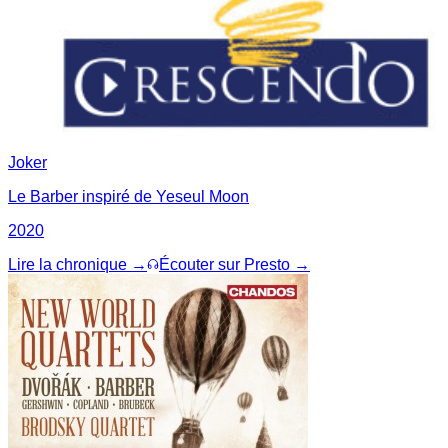
Joker
Le Barber inspiré de Yeseul Moon
2020
Lire la chronique →
Écouter sur Presto →