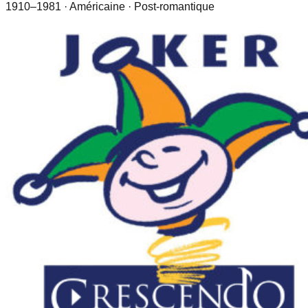
1910–1981
· Américaine
· Post-romantique