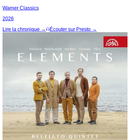
Warner Classics
2026
Lire la chronique →
Écouter sur Presto →