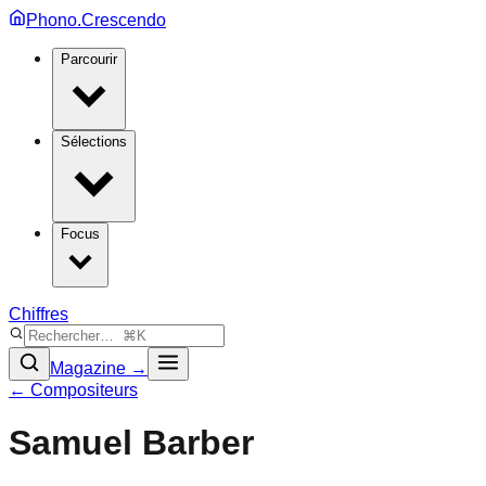
Phono.Crescendo
Parcourir
Sélections
Focus
Chiffres
Magazine →
← Compositeurs
Samuel Barber