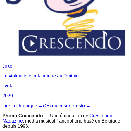
Joker
Le violoncelle britannique au féminin
Lyrita
2020
Lire la chronique →
Écouter sur Presto →
Phono.Crescendo
— Une émanation de
Crescendo
Magazine
, média musical francophone basé en Belgique
depuis 1993.