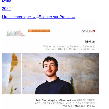
Lyrita
2022
Lire la chronique →
Écouter sur Presto →