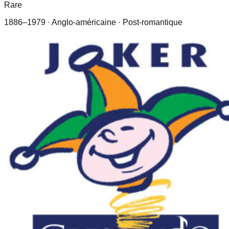
Rare
1886–1979
· Anglo-américaine
· Post-romantique