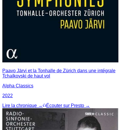
Paavo Järvi et la Tonhalle de Zürich dans une intégrale
Tchaïkovski de haut vol
Alpha Classics
2022
Lire la chronique →
Écouter sur Presto →