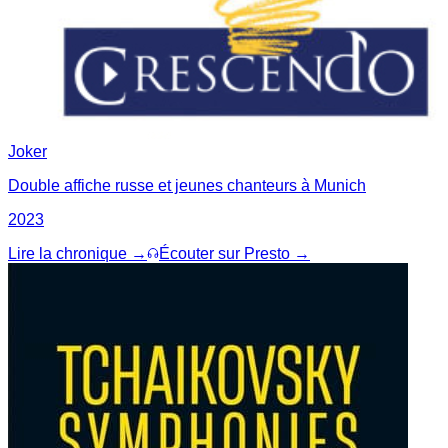
Joker
Double affiche russe et jeunes chanteurs à Munich
2023
Lire la chronique →
Écouter sur Presto →