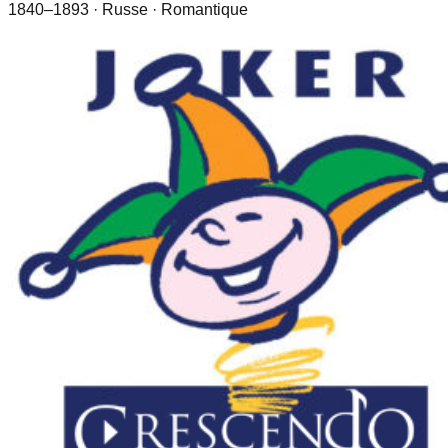
1840–1893
· Russe
· Romantique