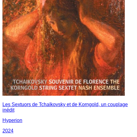
Les Sextuors de Tchaïkovsky et de Korngold, un couplage
inédit
Hyperion
2024