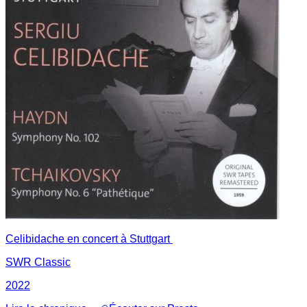
Celibidache en concert à Stuttgart
SWR Classic
2022