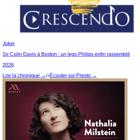
Joker
Sir Colin Davis à Boston : un legs Philips enfin rassemblé
2026
Lire la chronique →
Écouter sur Presto →