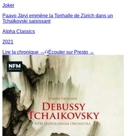
Joker
Paavo Järvi emmène la Tonhalle de Zürich dans un
Tchaïkovski saisissant
Alpha Classics
2021
Lire la chronique →
Écouter sur Presto →