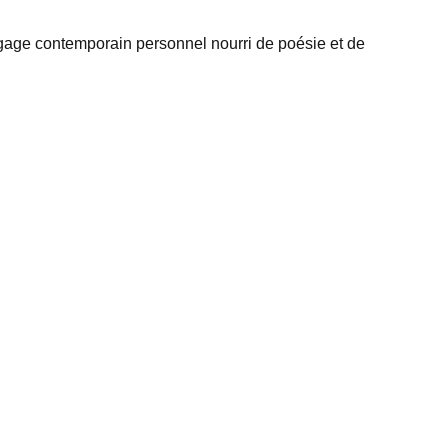
gage contemporain personnel nourri de poésie et de