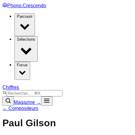
Phono.Crescendo
Parcourir
Sélections
Focus
Chiffres
Magazine →
← Compositeurs
Paul Gilson