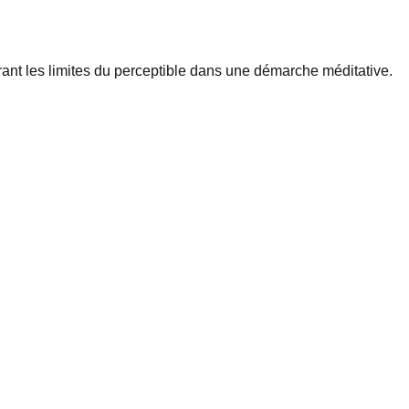
ant les limites du perceptible dans une démarche méditative.