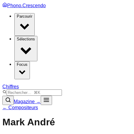
Phono.Crescendo
Parcourir
Sélections
Focus
Chiffres
Magazine →
← Compositeurs
Mark André