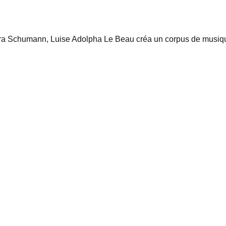
ra Schumann, Luise Adolpha Le Beau créa un corpus de musique