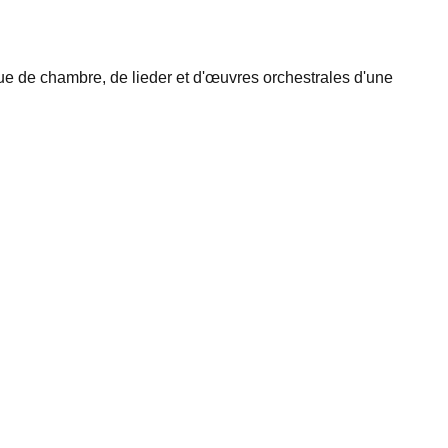
 de chambre, de lieder et d'œuvres orchestrales d'une