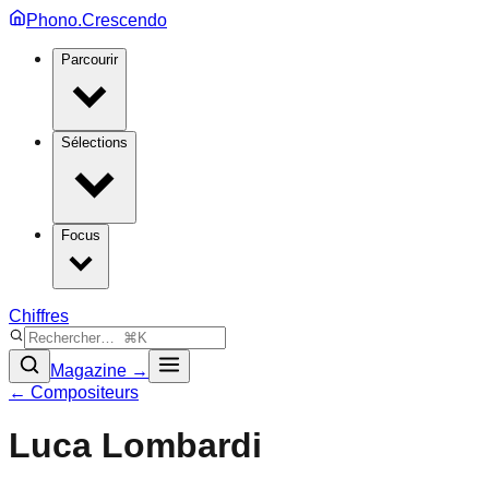
Phono.Crescendo
Parcourir
Sélections
Focus
Chiffres
Magazine →
← Compositeurs
Luca Lombardi