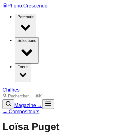
Phono.Crescendo
Parcourir
Sélections
Focus
Chiffres
Magazine →
← Compositeurs
Loïsa Puget