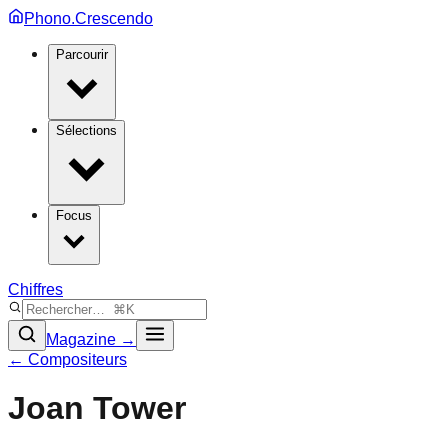
Phono.Crescendo
Parcourir
Sélections
Focus
Chiffres
Magazine →
← Compositeurs
Joan Tower