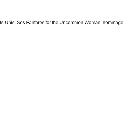
 États-Unis. Ses Fanfares for the Uncommon Woman, hommage