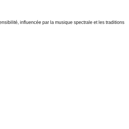
bilité, influencée par la musique spectrale et les traditions