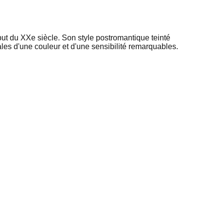
ut du XXe siècle. Son style postromantique teinté
es d'une couleur et d'une sensibilité remarquables.