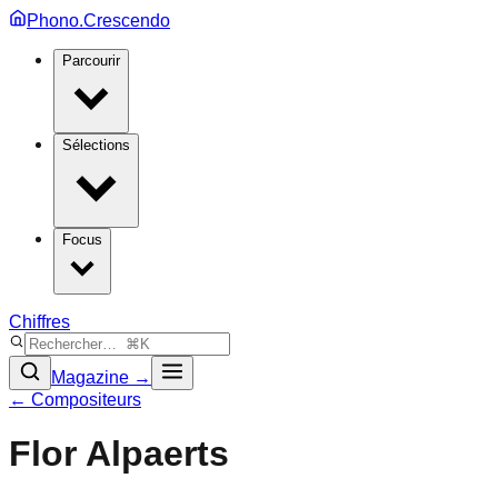
Phono.Crescendo
Parcourir
Sélections
Focus
Chiffres
Magazine →
← Compositeurs
Flor Alpaerts