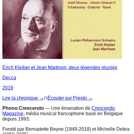
Erich Kleiber et Jean Martinon, deux légendes réunies
Decca
2019
Lire la chronique →
Écouter sur Presto →
Phono.Crescendo
— Une émanation de
Crescendo
Magazine
, média musical francophone basé en Belgique
depuis 1993.
Fondé par Bernadette Beyne (1949-2018) et Michelle Debra