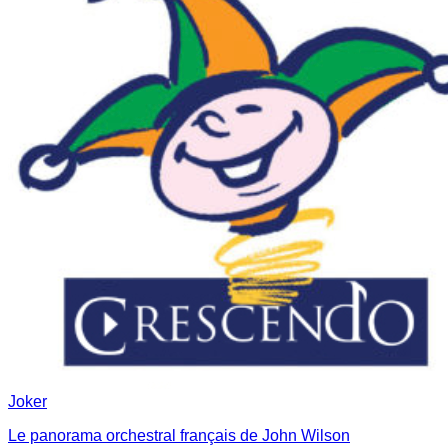
Joker
Le panorama orchestral français de John Wilson