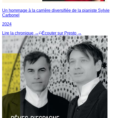
Un hommage à la carrière diversifiée de la pianiste Sylvie
Carbonel
2024
Lire la chronique →
Écouter sur Presto →