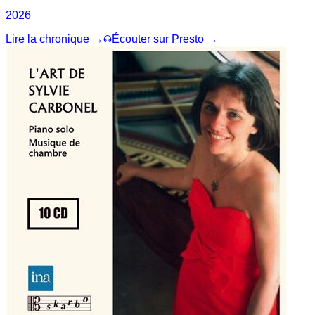
2026
Lire la chronique →
Écouter sur Presto →