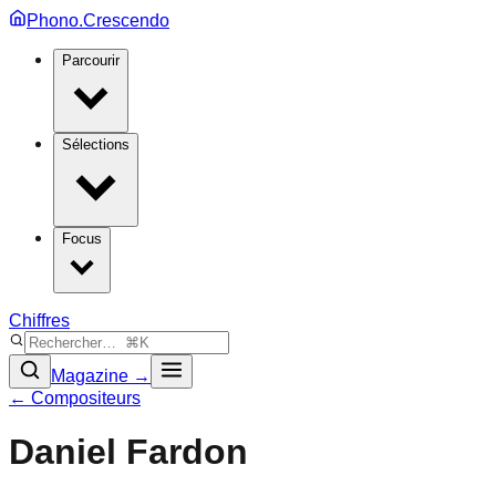
Phono.Crescendo
Parcourir
Sélections
Focus
Chiffres
Magazine →
← Compositeurs
Daniel Fardon