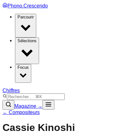
Phono.Crescendo
Parcourir
Sélections
Focus
Chiffres
Magazine →
← Compositeurs
Cassie Kinoshi