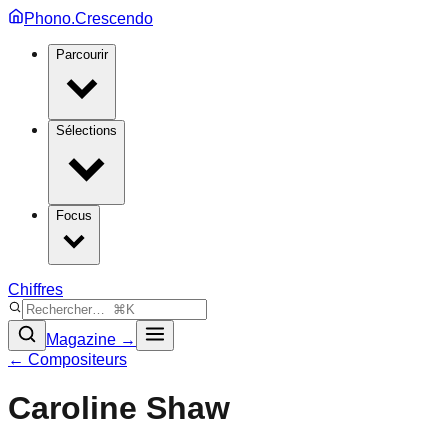
Phono.Crescendo
Parcourir
Sélections
Focus
Chiffres
Magazine →
← Compositeurs
Caroline Shaw