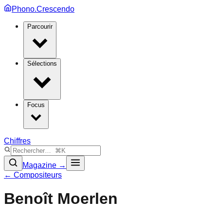
Phono.Crescendo
Parcourir
Sélections
Focus
Chiffres
Magazine →
← Compositeurs
Benoît Moerlen