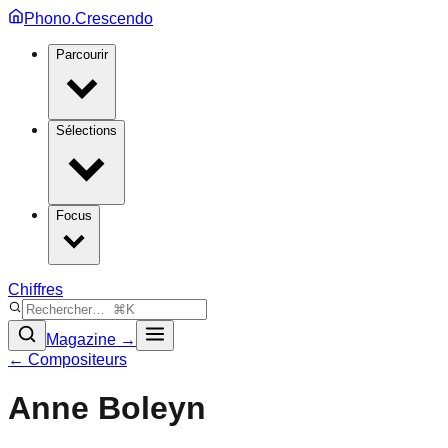
Phono.Crescendo
Parcourir
Sélections
Focus
Chiffres
Magazine →
← Compositeurs
Anne Boleyn