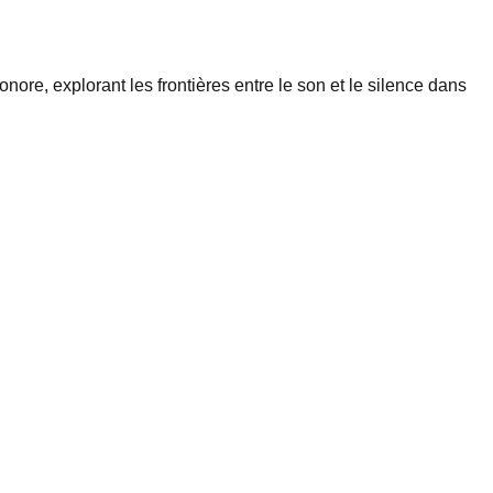
e, explorant les frontières entre le son et le silence dans