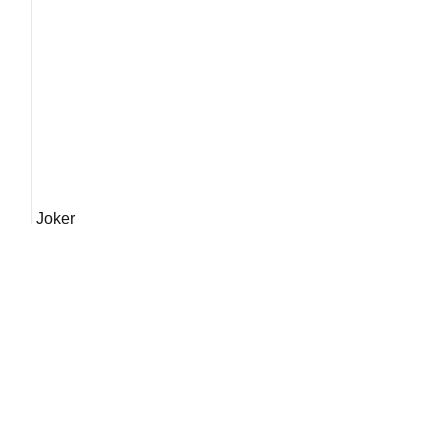
Joker