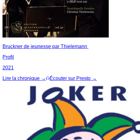
Bruckner de jeunesse par Thielemann
Profil
2021
Lire la chronique →
Écouter sur Presto →