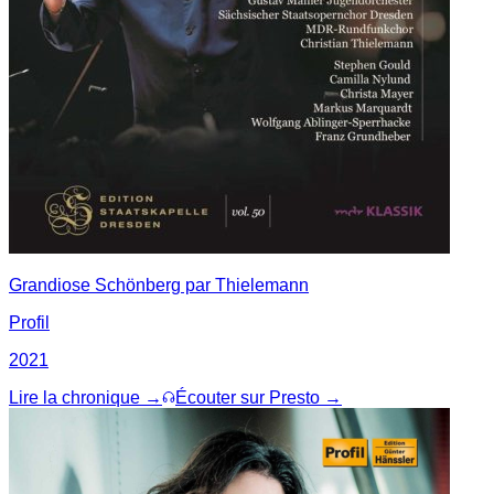
Grandiose Schönberg par Thielemann
Profil
2021
Lire la chronique →
Écouter sur Presto →