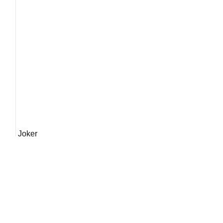
Joker