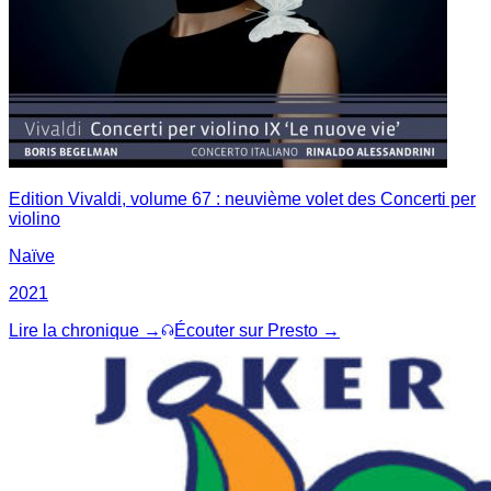
Edition Vivaldi, volume 67 : neuvième volet des Concerti per
violino
Naïve
2021
Lire la chronique →
Écouter sur Presto →