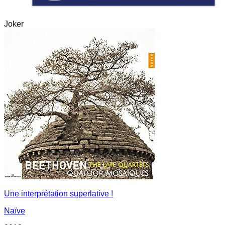
Joker
Une interprétation superlative !
Naïve