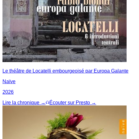
Le théâtre de Locatelli embourgeoisé par Europa Galante
Naïve
2026
Lire la chronique →
Écouter sur Presto →