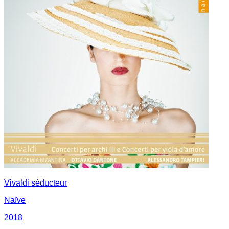
Vivaldi séducteur
Naïve
2018