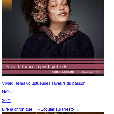
Vivaldi et les voluptueuses saveurs du basson
Naïve
2021
Lire la chronique →
Écouter sur Presto →