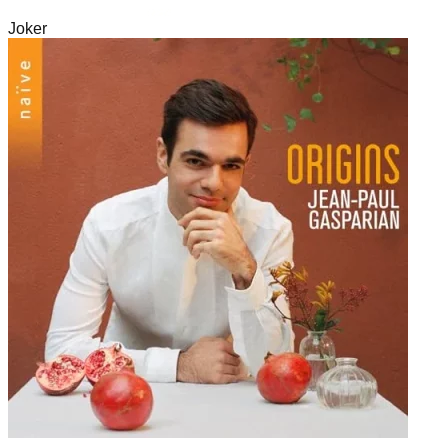
Joker