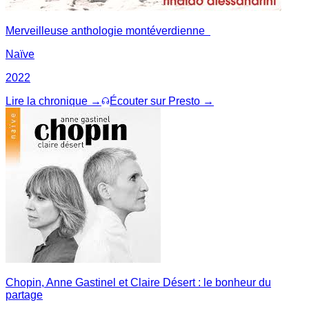
Merveilleuse anthologie montéverdienne
Naïve
2022
Lire la chronique →
Écouter sur Presto →
Chopin, Anne Gastinel et Claire Désert : le bonheur du
partage