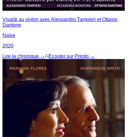
Vivaldi au violon avec Alessandro Tampieri et Ottavio
Dantone
Naïve
2020
Lire la chronique →
Écouter sur Presto →