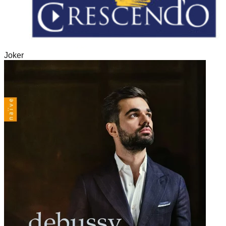
Joker