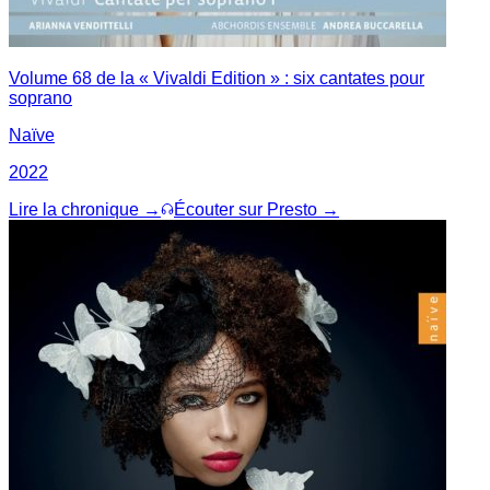
Volume 68 de la « Vivaldi Edition » : six cantates pour
soprano
Naïve
2022
Lire la chronique →
Écouter sur Presto →