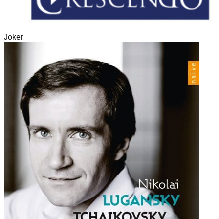
Joker