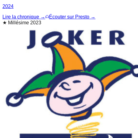
2024
Lire la chronique →
Écouter sur Presto →
★
Millésime 2023