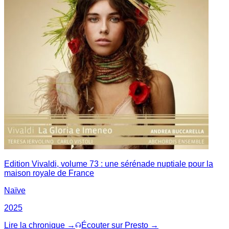
Edition Vivaldi, volume 73 : une sérénade nuptiale pour la
maison royale de France
Naïve
2025
Lire la chronique →
Écouter sur Presto →