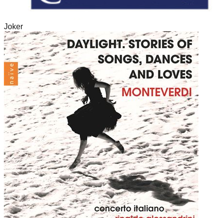
Joker