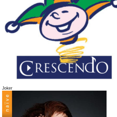
Joker