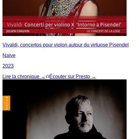
Vivaldi, concertos pour violon autour du virtuose Pisendel
Naïve
2023
Lire la chronique →
Écouter sur Presto →