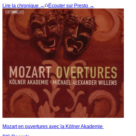
Lire la chronique →
Écouter sur Presto →
Mozart en ouvertures avec la Kölner Akademie