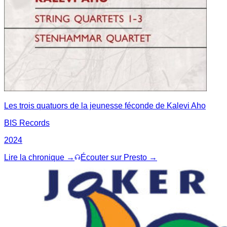
Les trois quatuors de la jeunesse féconde de Kalevi Aho
BIS Records
2024
Lire la chronique →
Écouter sur Presto →