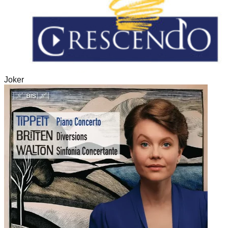
Joker