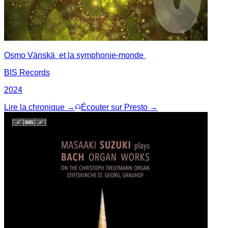
Osmo Vänskä et la symphonie-monde
BIS Records
2024
Lire la chronique →
Écouter sur Presto →