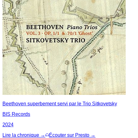
Beethoven superbement servi par le Trio Sitkovetsky
BIS Records
2024
Lire la chronique →
Écouter sur Presto →