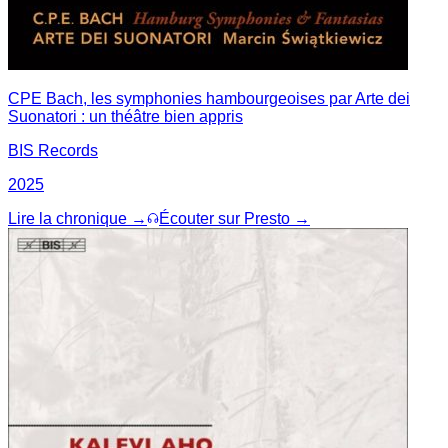
CPE Bach, les symphonies hambourgeoises par Arte dei
Suonatori : un théâtre bien appris
BIS Records
2025
Lire la chronique →
Écouter sur Presto →