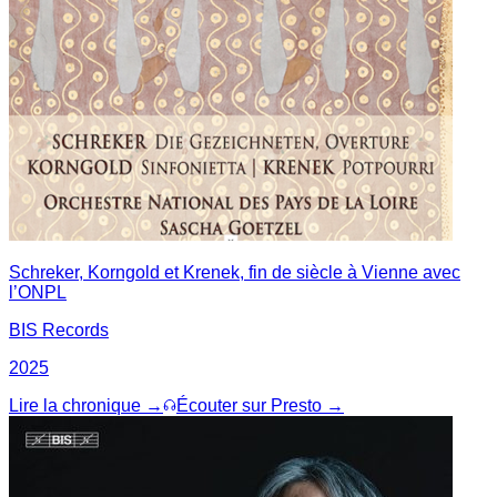
Schreker, Korngold et Krenek, fin de siècle à Vienne avec
l’ONPL
BIS Records
2025
Lire la chronique →
Écouter sur Presto →