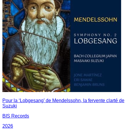
Pour la ‘Lobgesang’ de Mendelssohn, la fervente clarté de
Suzuki
BIS Records
2026