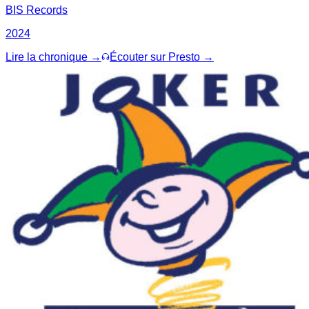
BIS Records
2024
Lire la chronique →
Écouter sur Presto →