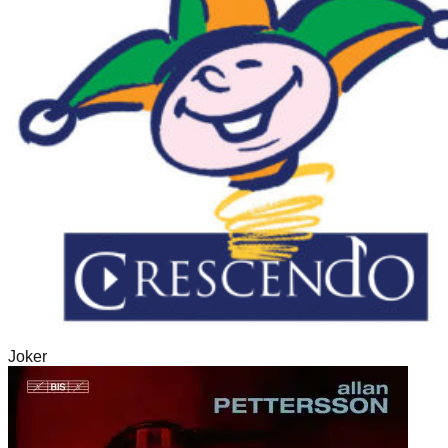
Joker