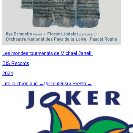
Les mondes tourmentés de Michael Jarrell
BIS Records
2024
Lire la chronique →
Écouter sur Presto →