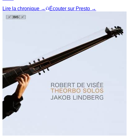
Lire la chronique →
Écouter sur Presto →