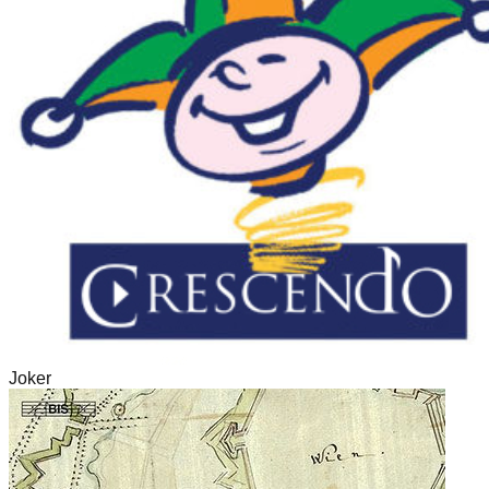
Joker