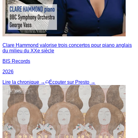
Clare Hammond valorise trois concertos pour piano anglais
du milieu du XXe siècle
BIS Records
2026
Lire la chronique →
Écouter sur Presto →