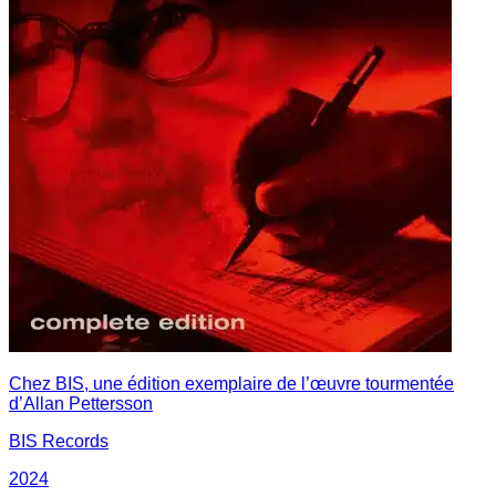
Chez BIS, une édition exemplaire de l’œuvre tourmentée
d’Allan Pettersson
BIS Records
2024