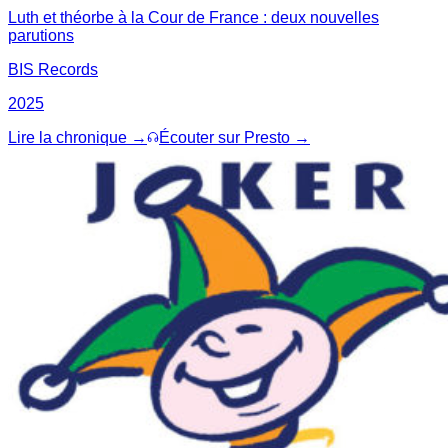
Luth et théorbe à la Cour de France : deux nouvelles
parutions
BIS Records
2025
Lire la chronique →
Écouter sur Presto →