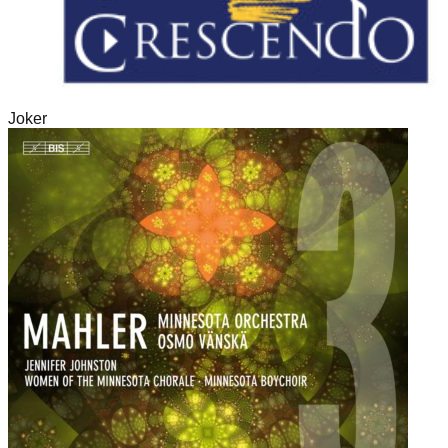
Joker